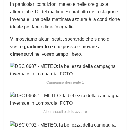
in particolari condizioni meteo e nelle ore giuste,
attorno alle 10 del mattino. Soprattutto nella stagione
invernale, una bella mattinata azzurra è la condizione
ideale per fare ottime fotografie.
Vi mostriamo alcuni scatti, sperando che siano di
vostro
gradimento
e che possiate provare a
cimentarvi
nel vostro tempo libero.
Campagna dormiente 1
Alberi spogli e cielo azzurro