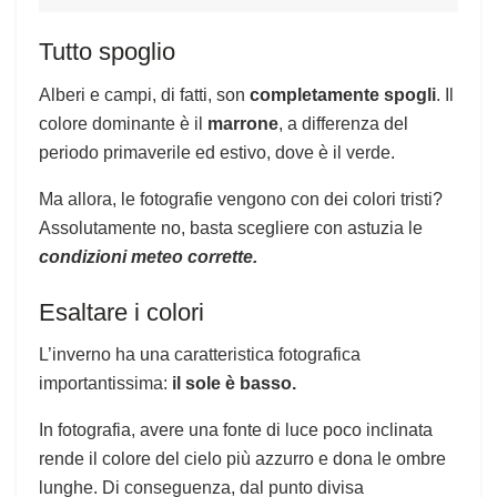
Tutto spoglio
Alberi e campi, di fatti, son
completamente spogli
. Il
colore dominante è il
marrone
, a differenza del
periodo primaverile ed estivo, dove è il verde.
Ma allora, le fotografie vengono con dei colori tristi?
Assolutamente no, basta scegliere con astuzia le
condizioni meteo corrette.
Esaltare i colori
L’inverno ha una caratteristica fotografica
importantissima:
il sole è basso.
In fotografia, avere una fonte di luce poco inclinata
rende il colore del cielo più azzurro e dona le ombre
lunghe. Di conseguenza, dal punto divisa