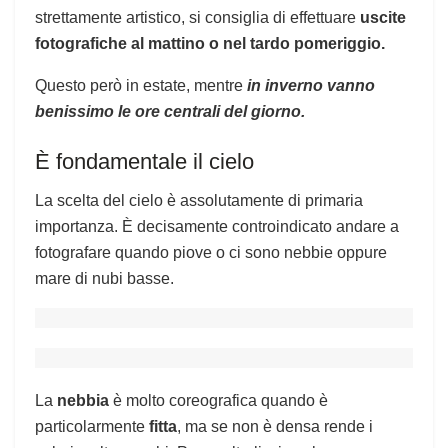
strettamente artistico, si consiglia di effettuare
uscite
fotografiche al mattino o nel tardo pomeriggio.
Questo però in estate, mentre
in inverno vanno
benissimo le ore centrali del giorno.
È fondamentale il cielo
La scelta del cielo è assolutamente di primaria
importanza. È decisamente controindicato andare a
fotografare quando piove o ci sono nebbie oppure
mare di nubi basse.
La
nebbia
è molto coreografica quando è
particolarmente
fitta
, ma se non è densa rende i