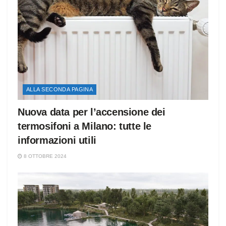
ALLA SECONDA PAGINA
Nuova data per l’accensione dei
termosifoni a Milano: tutte le
informazioni utili
8 OTTOBRE 2024