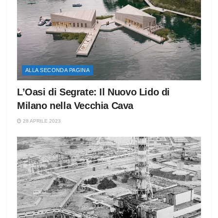
ALLA SECONDA PAGINA
L’Oasi di Segrate: Il Nuovo Lido di
Milano nella Vecchia Cava
28 APRILE 2023