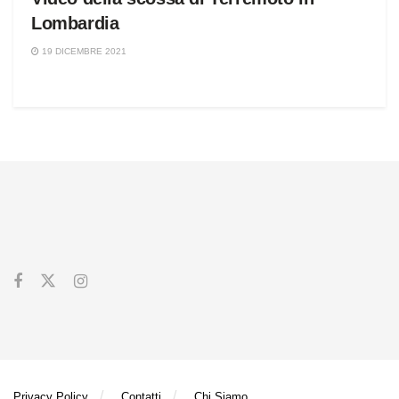
Lombardia
19 DICEMBRE 2021
Privacy Policy
Contatti
Chi Siamo