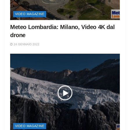
VIDEO MAGAZINE
Meteo Lombardia: Milano, Video 4K dal
drone
24 GENNAIO 2022
VIDEO MAGAZINE