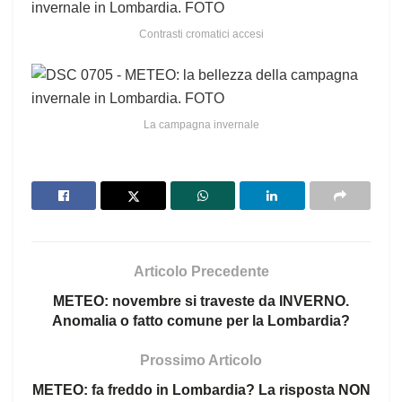
Contrasti cromatici accesi
La campagna invernale
Articolo Precedente
METEO: novembre si traveste da INVERNO.
Anomalia o fatto comune per la Lombardia?
Prossimo Articolo
METEO: fa freddo in Lombardia? La risposta NON