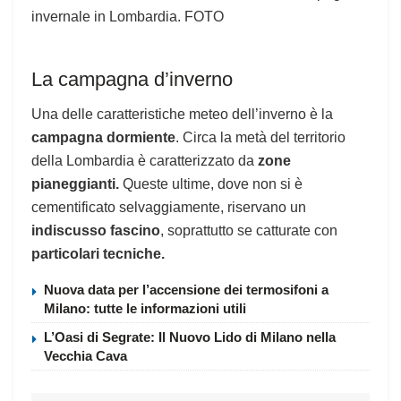
La campagna d’inverno
Una delle caratteristiche meteo dell’inverno è la
campagna dormiente
. Circa la metà del territorio
della Lombardia è caratterizzato da
zone
pianeggianti.
Queste ultime, dove non si è
cementificato selvaggiamente, riservano un
indiscusso fascino
, soprattutto se catturate con
particolari tecniche.
Nuova data per l’accensione dei termosifoni a
Milano: tutte le informazioni utili
L’Oasi di Segrate: Il Nuovo Lido di Milano nella
Vecchia Cava