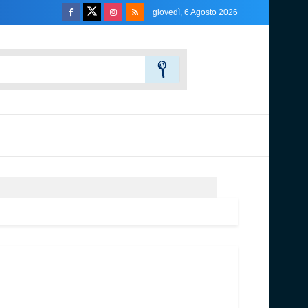
giovedì, 6 Agosto 2026