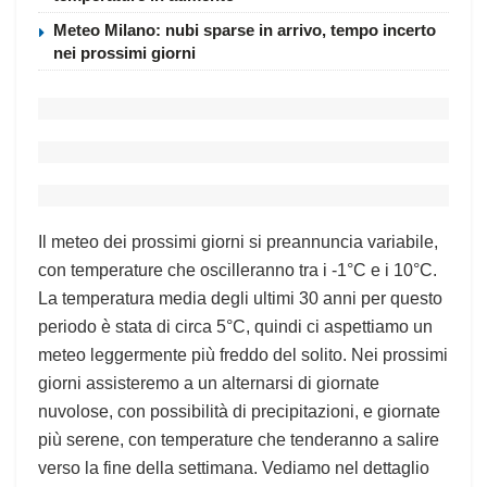
Meteo Milano: nubi sparse in arrivo, tempo incerto
nei prossimi giorni
Il meteo dei prossimi giorni si preannuncia variabile,
con temperature che oscilleranno tra i -1°C e i 10°C.
La temperatura media degli ultimi 30 anni per questo
periodo è stata di circa 5°C, quindi ci aspettiamo un
meteo leggermente più freddo del solito. Nei prossimi
giorni assisteremo a un alternarsi di giornate
nuvolose, con possibilità di precipitazioni, e giornate
più serene, con temperature che tenderanno a salire
verso la fine della settimana. Vediamo nel dettaglio