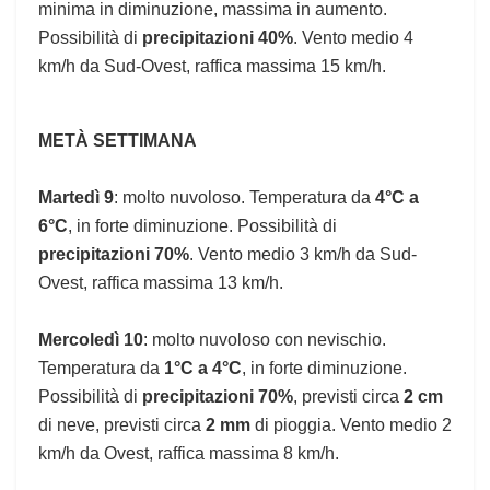
minima in diminuzione, massima in aumento.
Possibilità di
precipitazioni 40%
. Vento medio 4
km/h da Sud-Ovest, raffica massima 15 km/h.
METÀ SETTIMANA
Martedì 9
: molto nuvoloso. Temperatura da
4°C a
6°C
, in forte diminuzione. Possibilità di
precipitazioni 70%
. Vento medio 3 km/h da Sud-
Ovest, raffica massima 13 km/h.
Mercoledì 10
: molto nuvoloso con nevischio.
Temperatura da
1°C a 4°C
, in forte diminuzione.
Possibilità di
precipitazioni 70%
, previsti circa
2 cm
di neve, previsti circa
2 mm
di pioggia. Vento medio 2
km/h da Ovest, raffica massima 8 km/h.