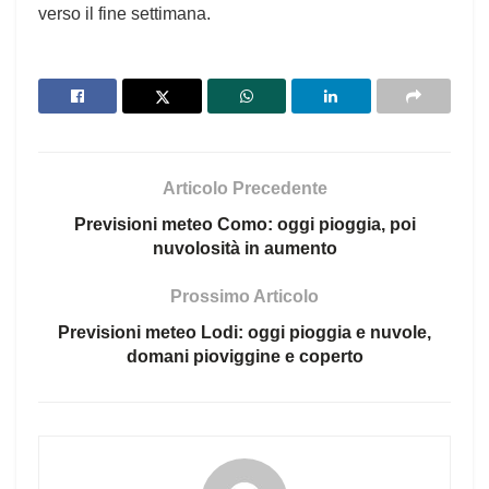
verso il fine settimana.
Articolo Precedente
Previsioni meteo Como: oggi pioggia, poi
nuvolosità in aumento
Prossimo Articolo
Previsioni meteo Lodi: oggi pioggia e nuvole,
domani pioviggine e coperto