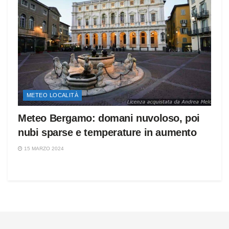
METEO LOCALITÀ
Meteo Bergamo: domani nuvoloso, poi
nubi sparse e temperature in aumento
15 MARZO 2024