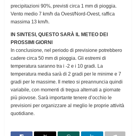
precipitazioni 90%, previsti circa 1 mm di pioggia.
Vento medio 7 km/h da Ovest/Nord-Ovest, raffica
massima 13 km/h.
IN SINTESI, QUESTO SARÀ IL METEO DEI
PROSSIMI GIORNI
In conclusione, nel periodo di previsione potrebbero
cadere circa 50 mm di pioggia. Gli estremi di
temperatura saranno tra i -2 e i 10 gradi. La
temperatura media sarà di 2 gradi per le minime e 7
gradi per le massime. Il meteo si preannuncia quindi
variabile, con momenti di tregua alternati a giornate
più piovose. Sarà importante tenere d’occhio le
previsioni per organizzare al meglio le proprie attività
quotidiane.