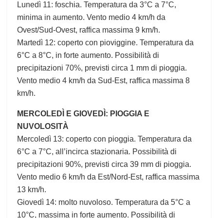
Lunedì 11: foschia. Temperatura da 3°C a 7°C,
minima in aumento. Vento medio 4 km/h da
Ovest/Sud-Ovest, raffica massima 9 km/h.
Martedì 12: coperto con pioviggine. Temperatura da
6°C a 8°C, in forte aumento. Possibilità di
precipitazioni 70%, previsti circa 1 mm di pioggia.
Vento medio 4 km/h da Sud-Est, raffica massima 8
km/h.
MERCOLEDÌ E GIOVEDÌ: PIOGGIA E
NUVOLOSITÀ
Mercoledì 13: coperto con pioggia. Temperatura da
6°C a 7°C, all’incirca stazionaria. Possibilità di
precipitazioni 90%, previsti circa 39 mm di pioggia.
Vento medio 6 km/h da Est/Nord-Est, raffica massima
13 km/h.
Giovedì 14: molto nuvoloso. Temperatura da 5°C a
10°C, massima in forte aumento. Possibilità di