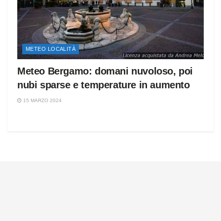
METEO LOCALITÀ
Meteo Bergamo: domani nuvoloso, poi
nubi sparse e temperature in aumento
15 MARZO 2024