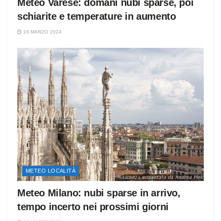
Meteo Varese: domani nubi sparse, poi
schiarite e temperature in aumento
16 MARZO 2024
METEO LOCALITÀ
Meteo Milano: nubi sparse in arrivo,
tempo incerto nei prossimi giorni