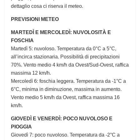
dettaglio cosa ci riserva il meteo.
PREVISIONI METEO
MARTEDÌ E MERCOLEDÌ: NUVOLOSITÀ E
FOSCHIA
Martedì 5: nuvoloso. Temperatura da 0°C a 5°C,
all’incirca stazionaria. Possibilità di precipitazioni
70%. Vento medio 4 km/h da Ovest/Sud-Ovest, raffica
massima 12 km/h.
Mercoledì 6: foschia leggera. Temperatura da -1°C a
6°C, minima in diminuzione, massima in aumento.
Vento medio 5 km/h da Ovest, raffica massima 16
km/h.
GIOVEDÌ E VENERDÌ: POCO NUVOLOSO E
PIOGGIA
Giovedì 7: poco nuvoloso. Temperatura da -2°C a