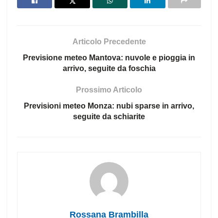
Articolo Precedente
Previsione meteo Mantova: nuvole e pioggia in
arrivo, seguite da foschia
Prossimo Articolo
Previsioni meteo Monza: nubi sparse in arrivo,
seguite da schiarite
Rossana Brambilla