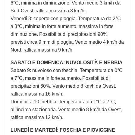
6°C, minima in diminuzione. Vento medio 3 km/h da
Sud-Ovest, raffica massima 8 km/h.
Venerdì 8: coperto con pioggia. Temperatura da 2°C
a 3°C, minima in forte aumento, massima in forte
diminuzione. Possibilità di precipitazioni 90%,
previsti circa 9 mm di pioggia. Vento medio 4 km/h da
Nord, raffica massima 9 km/h.
SABATO E DOMENICA: NUVOLOSITÀ E NEBBIA
Sabato 9: nuvoloso con foschia. Temperatura da 0°C
a 7°C, massima in forte aumento. Possibilità di
precipitazioni 60%. Vento medio 8 km/h da Ovest,
raffica massima 16 km/h.
Domenica 10: nebbia. Temperatura da 1°C a 7°C,
all’incirca stazionaria. Vento medio 8 km/h da Ovest,
raffica massima 12 km/h.
LUNEDÌ E MARTEDÌ: FOSCHIA E PIOVIGGINE