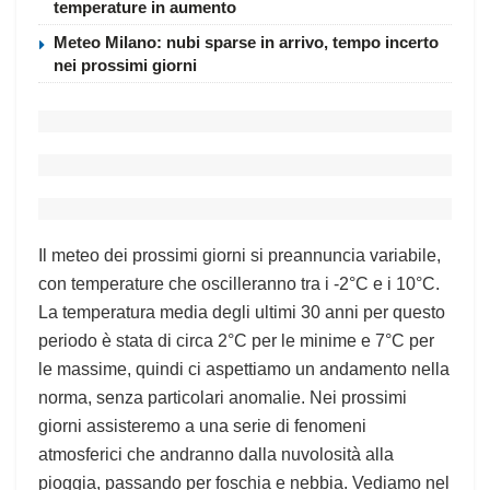
temperature in aumento
Meteo Milano: nubi sparse in arrivo, tempo incerto
nei prossimi giorni
Il meteo dei prossimi giorni si preannuncia variabile,
con temperature che oscilleranno tra i -2°C e i 10°C.
La temperatura media degli ultimi 30 anni per questo
periodo è stata di circa 2°C per le minime e 7°C per
le massime, quindi ci aspettiamo un andamento nella
norma, senza particolari anomalie. Nei prossimi
giorni assisteremo a una serie di fenomeni
atmosferici che andranno dalla nuvolosità alla
pioggia, passando per foschia e nebbia. Vediamo nel