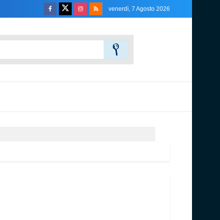
venerdì, 7 Agosto 2026