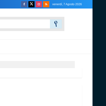
venerdì, 7 Agosto 2026