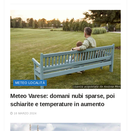
METEO LOCALITÀ
Meteo Varese: domani nubi sparse, poi
schiarite e temperature in aumento
16 MARZO 2024