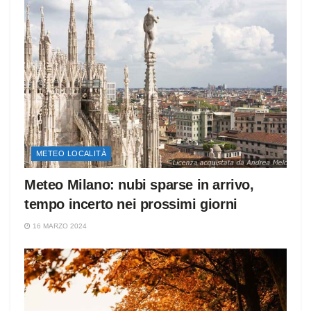
METEO LOCALITÀ
Meteo Milano: nubi sparse in arrivo,
tempo incerto nei prossimi giorni
16 MARZO 2024