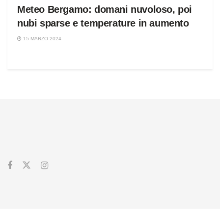
Meteo Bergamo: domani nuvoloso, poi
nubi sparse e temperature in aumento
15 MARZO 2024