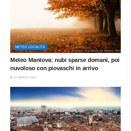
METEO LOCALITÀ
Meteo Mantova: nubi sparse domani, poi
nuvoloso con piovaschi in arrivo
16 MARZO 2024