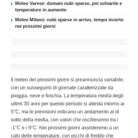
Meteo Varese: domani nubi sparse, poi schiarite e
temperature in aumento
Meteo Milano: nubi sparse in arrivo, tempo incerto
nei prossimi giorni
Il meteo dei prossimi giorni si preannuncia variabile,
con un susseguirsi di giornate caratterizzate da
pioggia, neve e foschia. La temperatura media degli
ultimi 30 anni per questo periodo si attesta intorno ai
5°C, ma le previsioni indicano un andamento al di
sotto della media, con valori che oscilleranno tra i
-1°C e i 9°C. Nei prossimi giorni assisteremo a un
calo delle temperature, con picchi di freddo che