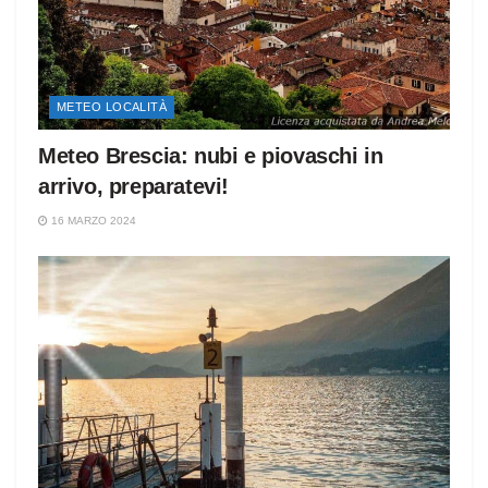
METEO LOCALITÀ
Meteo Brescia: nubi e piovaschi in
arrivo, preparatevi!
16 MARZO 2024