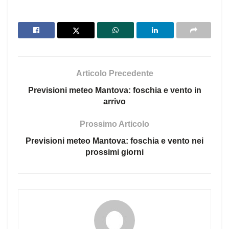
Articolo Precedente
Previsioni meteo Mantova: foschia e vento in
arrivo
Prossimo Articolo
Previsioni meteo Mantova: foschia e vento nei
prossimi giorni