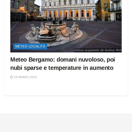
METEO LOCALITÀ
Meteo Bergamo: domani nuvoloso, poi
nubi sparse e temperature in aumento
15 MARZO 2024