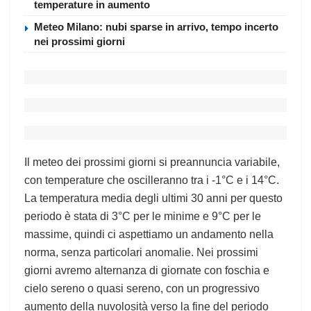
temperature in aumento
Meteo Milano: nubi sparse in arrivo, tempo incerto
nei prossimi giorni
Il meteo dei prossimi giorni si preannuncia variabile,
con temperature che oscilleranno tra i -1°C e i 14°C.
La temperatura media degli ultimi 30 anni per questo
periodo è stata di 3°C per le minime e 9°C per le
massime, quindi ci aspettiamo un andamento nella
norma, senza particolari anomalie. Nei prossimi
giorni avremo alternanza di giornate con foschia e
cielo sereno o quasi sereno, con un progressivo
aumento della nuvolosità verso la fine del periodo