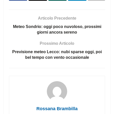
Articolo Precedente
Meteo Sondrio: oggi poco nuvoloso, prossimi
giorni ancora sereno
Prossimo Articolo
Previsione meteo Lecco: nubi sparse oggi, poi
bel tempo con vento occasionale
Rossana Brambilla