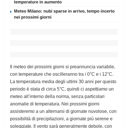
temperature in aumento
Meteo Milano: nubi sparse in arrivo, tempo incerto
nei prossimi giorni
Il meteo dei prossimi giorni si preannuncia variabile,
con temperature che oscilleranno‌ tra i 0°C‌ e i 12°C.
La ⁢temperatura media degli⁤ ultimi 30 anni per questo
periodo è stata di circa‌ 5°C, quindi ci aspettiamo un
meteo all’interno della norma, senza particolari
anomalie di temperatura. Nei prossimi giorni
assisteremo ​a un alternarsi‌ di giornate nuvolose, con
possibilità di precipitazioni, a giornate più serene e
soleggiate. Il vento⁣ sarà generalmente debole,‍ con ​