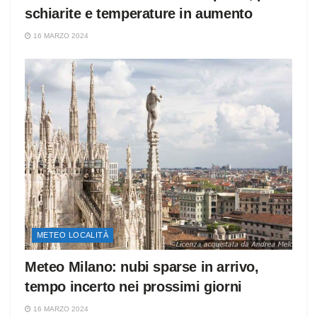
schiarite e temperature in aumento
16 MARZO 2024
METEO LOCALITÀ
Meteo Milano: nubi sparse in arrivo,
tempo incerto nei prossimi giorni
16 MARZO 2024