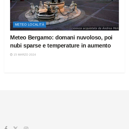
METEO LOCALITÀ
Meteo Bergamo: domani nuvoloso, poi
nubi sparse e temperature in aumento
15 MARZO 2024