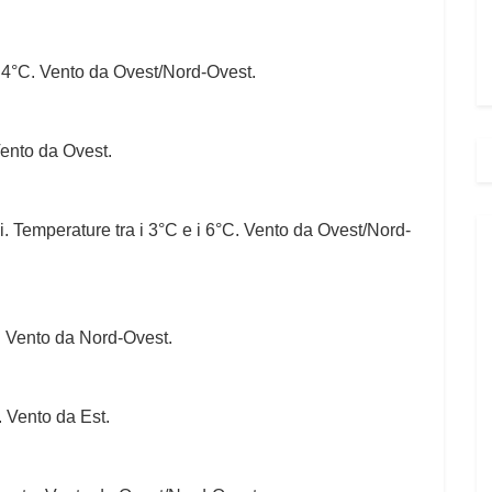
 i 4°C. Vento da Ovest/Nord-Ovest.
Vento da Ovest.
i. Temperature tra i 3°C e i 6°C. Vento da Ovest/Nord-
e. Vento da Nord-Ovest.
. Vento da Est.