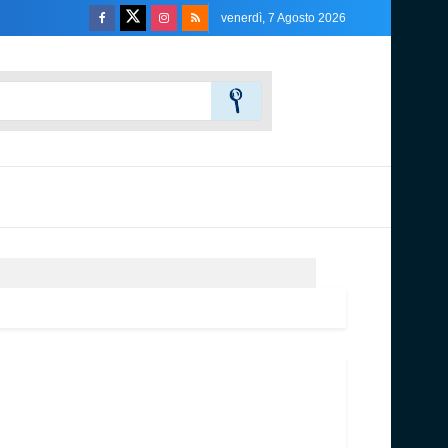
venerdì, 7 Agosto 2026