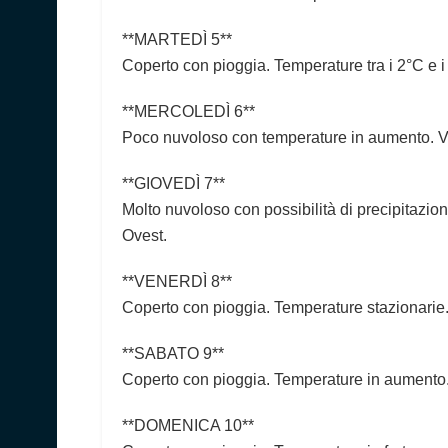
**MARTEDÌ 5**
Coperto con pioggia. Temperature tra i 2°C e
**MERCOLEDÌ 6**
Poco nuvoloso con temperature in aumento. 
**GIOVEDÌ 7**
Molto nuvoloso con possibilità di precipitazion
Ovest.
**VENERDÌ 8**
Coperto con pioggia. Temperature stazionari
**SABATO 9**
Coperto con pioggia. Temperature in aumento
**DOMENICA 10**