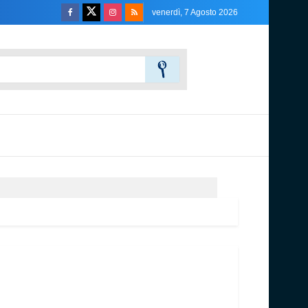
venerdì, 7 Agosto 2026