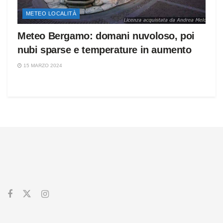
METEO LOCALITÀ
Meteo Bergamo: domani nuvoloso, poi
nubi sparse e temperature in aumento
15 MARZO 2024