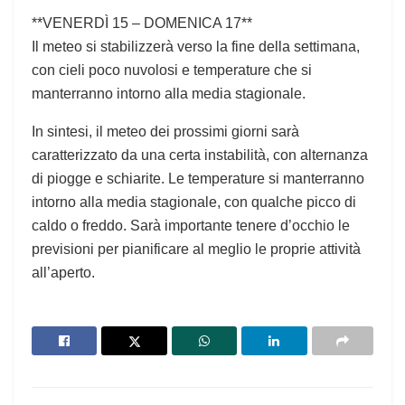
**VENERDÌ 15 – DOMENICA 17**
Il meteo si stabilizzerà verso la fine della settimana,
con cieli poco nuvolosi e temperature che si
manterranno intorno alla media stagionale.
In sintesi, il meteo dei prossimi giorni sarà
caratterizzato da una certa instabilità, con alternanza
di piogge e schiarite. Le temperature si manterranno
intorno alla media stagionale, con qualche picco di
caldo o freddo. Sarà importante tenere d’occhio le
previsioni per pianificare al meglio le proprie attività
all’aperto.