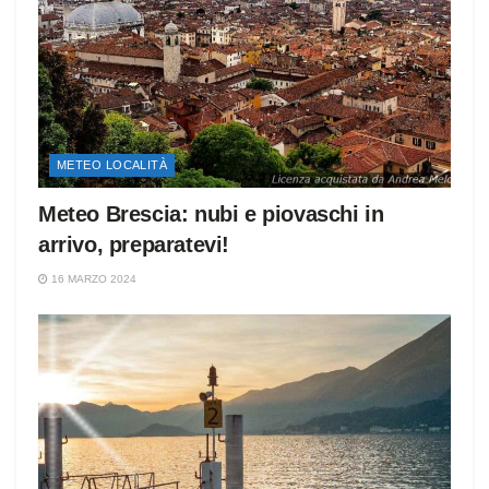
METEO LOCALITÀ
Meteo Brescia: nubi e piovaschi in
arrivo, preparatevi!
16 MARZO 2024