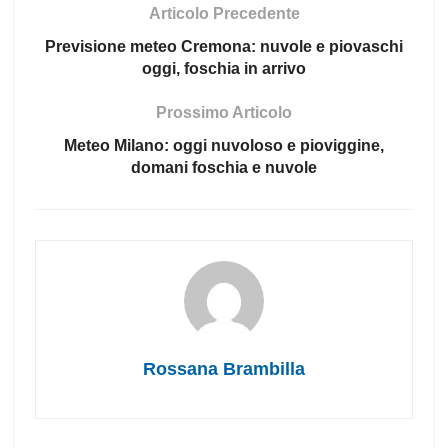
Articolo Precedente
Previsione meteo Cremona: nuvole e piovaschi
oggi, foschia in arrivo
Prossimo Articolo
Meteo Milano: oggi nuvoloso e pioviggine,
domani foschia e nuvole
Rossana Brambilla