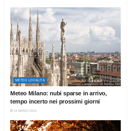
METEO LOCALITÀ
Meteo Milano: nubi sparse in arrivo,
tempo incerto nei prossimi giorni
16 MARZO 2024