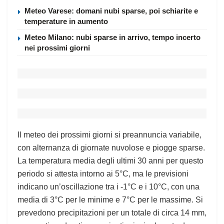
Meteo Varese: domani nubi sparse, poi schiarite e
temperature in aumento
Meteo Milano: nubi sparse in arrivo, tempo incerto
nei prossimi giorni
Il meteo dei prossimi giorni si preannuncia variabile,
con alternanza di giornate nuvolose e piogge sparse.
La temperatura media degli ultimi 30 anni per questo
periodo si attesta intorno ai 5°C, ma le previsioni
indicano un’oscillazione tra i -1°C e i 10°C, con una
media di 3°C per le minime e 7°C per le massime. Si
prevedono precipitazioni per un totale di circa 14 mm,