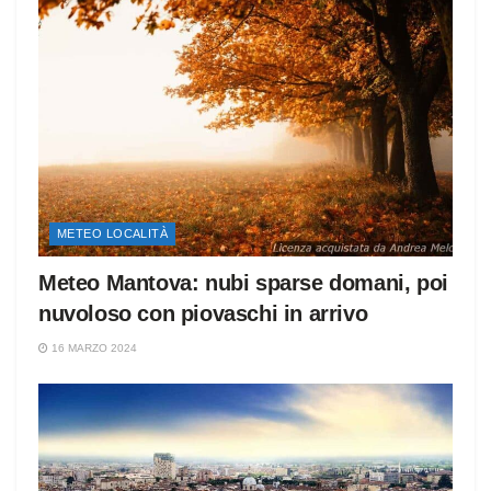
METEO LOCALITÀ
Meteo Mantova: nubi sparse domani, poi
nuvoloso con piovaschi in arrivo
16 MARZO 2024