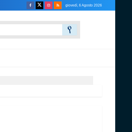
giovedì, 6 Agosto 2026