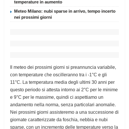
temperature in aumento
Meteo Milano: nubi sparse in arrivo, tempo incerto
nei prossimi giorni
Il meteo dei prossimi giorni si preannuncia variabile,
con temperature che oscilleranno tra i -1°C e gli
11°C. La temperatura media degli ultimi 30 anni per
questo periodo si attesta intorno ai 2°C per le minime
e 9°C per le massime, quindi ci aspettiamo un
andamento nella norma, senza particolari anomalie.
Nei prossimi giorni assisteremo a una successione di
giornate caratterizzate da foschia, nebbia e nubi
sparse, con un incremento delle temperature verso la