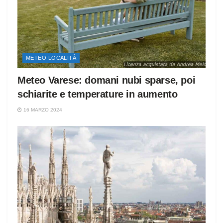
METEO LOCALITÀ
Meteo Varese: domani nubi sparse, poi
schiarite e temperature in aumento
16 MARZO 2024