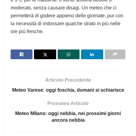
moderato, senza causare disagi. Un meteo che ci
permetterà di godere appieno delle giornate, pur con
la necessità di indossare qualche strato in più nelle
ore più fresche.
Articolo Precedente
Meteo Varese: oggi foschia, domani si schiarisce
Prossimo Articolo
Meteo Milano: oggi nebbia, nei prossimi giorni
ancora nebbia