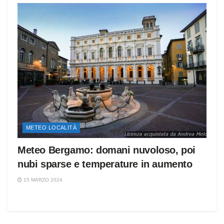
METEO LOCALITÀ
Meteo Bergamo: domani nuvoloso, poi
nubi sparse e temperature in aumento
15 MARZO 2024