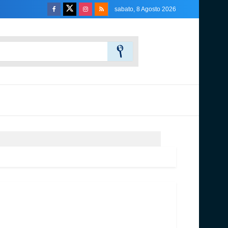
sabato, 8 Agosto 2026