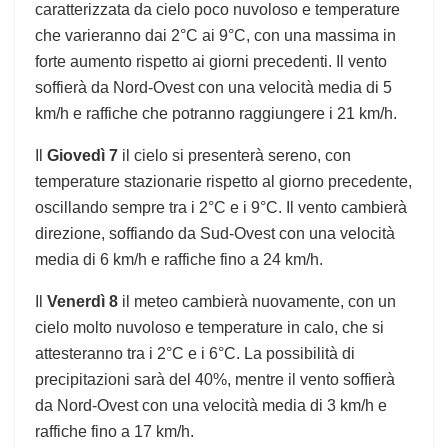
caratterizzata da cielo poco nuvoloso e temperature
che varieranno dai 2°C ai 9°C, con una massima in
forte aumento rispetto ai giorni precedenti. Il vento
soffierà da Nord-Ovest con una velocità media di 5
km/h e raffiche che potranno raggiungere i 21 km/h.
Il
Giovedì 7
il cielo si presenterà sereno, con
temperature stazionarie rispetto al giorno precedente,
oscillando sempre tra i 2°C e i 9°C. Il vento cambierà
direzione, soffiando da Sud-Ovest con una velocità
media di 6 km/h e raffiche fino a 24 km/h.
Il
Venerdì 8
il meteo cambierà nuovamente, con un
cielo molto nuvoloso e temperature in calo, che si
attesteranno tra i 2°C e i 6°C. La possibilità di
precipitazioni sarà del 40%, mentre il vento soffierà
da Nord-Ovest con una velocità media di 3 km/h e
raffiche fino a 17 km/h.