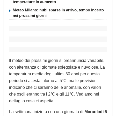
temperature in aumento
Meteo Milano: nubi sparse in arrivo, tempo incerto
nei prossimi giorni
Il meteo dei prossimi giorni si preannuncia variabile,
con alternanza di giornate soleggiate e nuvolose. La
temperatura media degli ultimi 30 anni per questo
periodo si attesta intorno ai 5°C, ma le previsioni
indicano che ci saranno delle anomalie, con valori
che oscilleranno tra i 2°C e gli 11°C. Vediamo nel
dettaglio cosa ci aspetta.
La settimana inizierà con una giornata di
Mercoledì 6