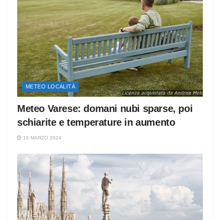
METEO LOCALITÀ
Meteo Varese: domani nubi sparse, poi
schiarite e temperature in aumento
16 MARZO 2024