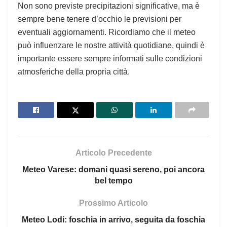
Non sono previste precipitazioni significative, ma è
sempre bene tenere d’occhio le previsioni per
eventuali aggiornamenti. Ricordiamo che il meteo
può influenzare le nostre attività quotidiane, quindi è
importante essere sempre informati sulle condizioni
atmosferiche della propria città.
Articolo Precedente
Meteo Varese: domani quasi sereno, poi ancora
bel tempo
Prossimo Articolo
Meteo Lodi: foschia in arrivo, seguita da foschia