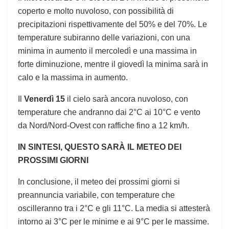
coperto e molto nuvoloso, con possibilità di
precipitazioni rispettivamente del 50% e del 70%. Le
temperature subiranno delle variazioni, con una
minima in aumento il mercoledì e una massima in
forte diminuzione, mentre il giovedì la minima sarà in
calo e la massima in aumento.
Il
Venerdì 15
il cielo sarà ancora nuvoloso, con
temperature che andranno dai 2°C ai 10°C e vento
da Nord/Nord-Ovest con raffiche fino a 12 km/h.
IN SINTESI, QUESTO SARÀ IL METEO DEI
PROSSIMI GIORNI
In conclusione, il meteo dei prossimi giorni si
preannuncia variabile, con temperature che
oscilleranno tra i 2°C e gli 11°C. La media si attesterà
intorno ai 3°C per le minime e ai 9°C per le massime.