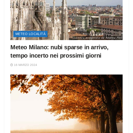
METEO LOCALITÀ
Meteo Milano: nubi sparse in arrivo,
tempo incerto nei prossimi giorni
16 MARZO 2024