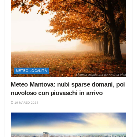
METEO LOCALITÀ
Meteo Mantova: nubi sparse domani, poi
nuvoloso con piovaschi in arrivo
16 MARZO 2024