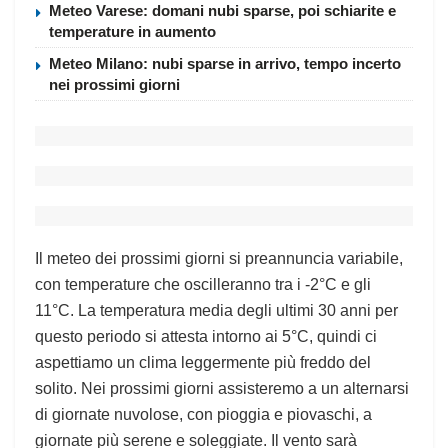
Meteo Varese: domani nubi sparse, poi schiarite e
temperature in aumento
Meteo Milano: nubi sparse in arrivo, tempo incerto
nei prossimi giorni
Il meteo dei prossimi giorni si preannuncia variabile,
con temperature che oscilleranno tra i -2°C e gli
11°C. La temperatura media degli ultimi 30 anni per
questo periodo si attesta intorno ai 5°C, quindi ci
aspettiamo un clima leggermente più freddo del
solito. Nei prossimi giorni assisteremo a un alternarsi
di giornate nuvolose, con pioggia e piovaschi, a
giornate più serene e soleggiate. Il vento sarà