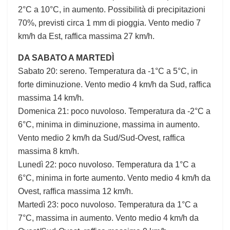
2°C a 10°C, in aumento. Possibilità di precipitazioni
70%, previsti circa 1 mm di pioggia. Vento medio 7
km/h da Est, raffica massima 27 km/h.
DA SABATO A MARTEDÌ
Sabato 20: sereno. Temperatura da -1°C a 5°C, in
forte diminuzione. Vento medio 4 km/h da Sud, raffica
massima 14 km/h.
Domenica 21: poco nuvoloso. Temperatura da -2°C a
6°C, minima in diminuzione, massima in aumento.
Vento medio 2 km/h da Sud/Sud-Ovest, raffica
massima 8 km/h.
Lunedì 22: poco nuvoloso. Temperatura da 1°C a
6°C, minima in forte aumento. Vento medio 4 km/h da
Ovest, raffica massima 12 km/h.
Martedì 23: poco nuvoloso. Temperatura da 1°C a
7°C, massima in aumento. Vento medio 4 km/h da