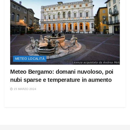
METEO LOCALITÀ
Meteo Bergamo: domani nuvoloso, poi
nubi sparse e temperature in aumento
15 MARZO 2024