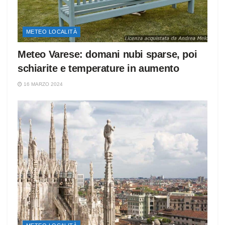
METEO LOCALITÀ
Meteo Varese: domani nubi sparse, poi
schiarite e temperature in aumento
16 MARZO 2024