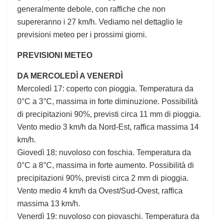
generalmente debole, con raffiche che non
supereranno i 27 km/h. Vediamo nel dettaglio le
previsioni meteo per i prossimi giorni.
PREVISIONI METEO
DA MERCOLEDÌ A VENERDÌ
Mercoledì 17: coperto con pioggia. Temperatura da
0°C a 3°C, massima in forte diminuzione. Possibilità
di precipitazioni 90%, previsti circa 11 mm di pioggia.
Vento medio 3 km/h da Nord-Est, raffica massima 14
km/h.
Giovedì 18: nuvoloso con foschia. Temperatura da
0°C a 8°C, massima in forte aumento. Possibilità di
precipitazioni 90%, previsti circa 2 mm di pioggia.
Vento medio 4 km/h da Ovest/Sud-Ovest, raffica
massima 13 km/h.
Venerdì 19: nuvoloso con piovaschi. Temperatura da