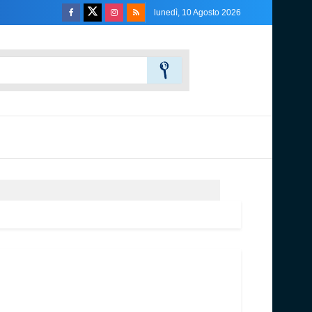
lunedì, 10 Agosto 2026