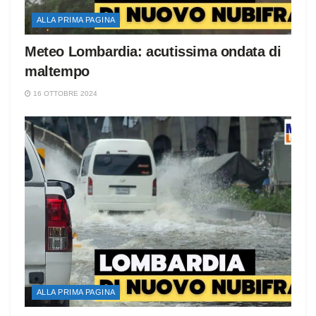
ALLA PRIMA PAGINA
Meteo Lombardia: acutissima ondata di
maltempo
16 OTTOBRE 2024
ALLA PRIMA PAGINA