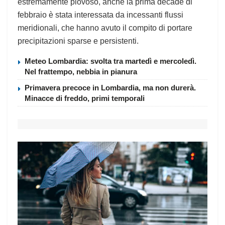
estremamente piovoso, anche la prima decade di
febbraio è stata interessata da incessanti flussi
meridionali, che hanno avuto il compito di portare
precipitazioni sparse e persistenti.
Meteo Lombardia: svolta tra martedì e mercoledì.
Nel frattempo, nebbia in pianura
Primavera precoce in Lombardia, ma non durerà.
Minacce di freddo, primi temporali