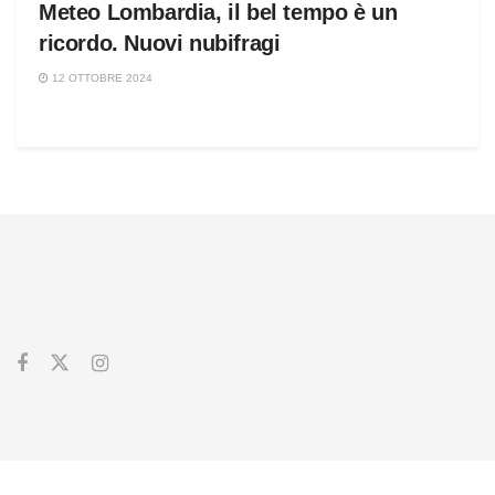
Meteo Lombardia, il bel tempo è un
ricordo. Nuovi nubifragi
12 OTTOBRE 2024