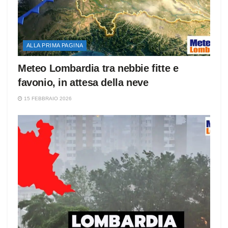
ALLA PRIMA PAGINA
Meteo Lombardia tra nebbie fitte e
favonio, in attesa della neve
15 FEBBRAIO 2026