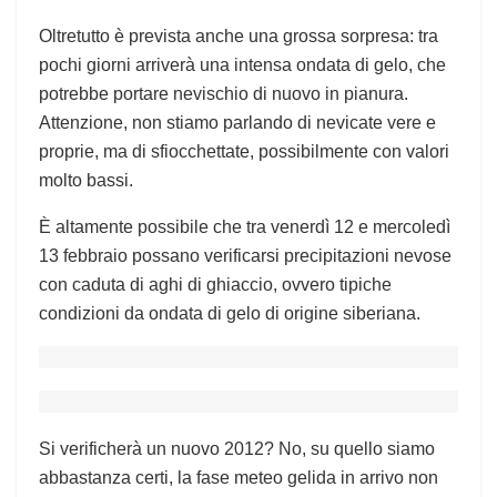
Oltretutto è prevista anche una grossa sorpresa: tra
pochi giorni arriverà una intensa ondata di gelo, che
potrebbe portare nevischio di nuovo in pianura.
Attenzione, non stiamo parlando di nevicate vere e
proprie, ma di sfiocchettate, possibilmente con valori
molto bassi.
È altamente possibile che tra venerdì 12 e mercoledì
13 febbraio possano verificarsi precipitazioni nevose
con caduta di aghi di ghiaccio, ovvero tipiche
condizioni da ondata di gelo di origine siberiana.
Si verificherà un nuovo 2012? No, su quello siamo
abbastanza certi, la fase meteo gelida in arrivo non