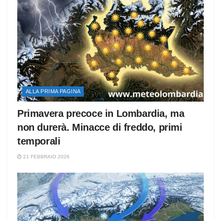
ALLA PRIMA PAGINA
Primavera precoce in Lombardia, ma
non durerà. Minacce di freddo, primi
temporali
21 FEBBRAIO 2026