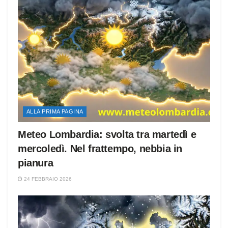
ALLA PRIMA PAGINA
Meteo Lombardia: svolta tra martedì e
mercoledì. Nel frattempo, nebbia in
pianura
24 FEBBRAIO 2026