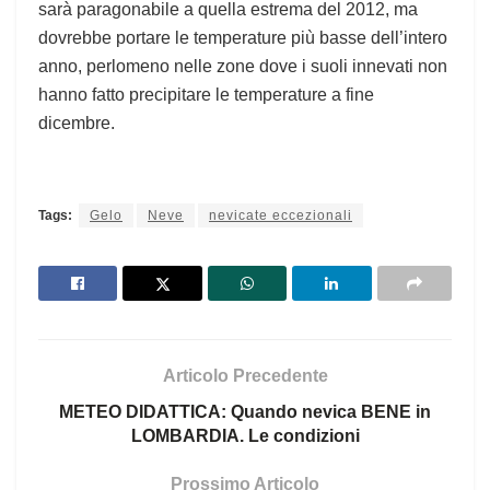
sarà paragonabile a quella estrema del 2012, ma
dovrebbe portare le temperature più basse dell’intero
anno, perlomeno nelle zone dove i suoli innevati non
hanno fatto precipitare le temperature a fine
dicembre.
Tags:
Gelo
Neve
nevicate eccezionali
Articolo Precedente
METEO DIDATTICA: Quando nevica BENE in
LOMBARDIA. Le condizioni
Prossimo Articolo