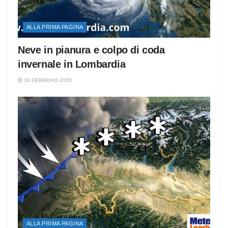
ALLA PRIMA PAGINA
Neve in pianura e colpo di coda
invernale in Lombardia
16 FEBBRAIO 2026
ALLA PRIMA PAGINA