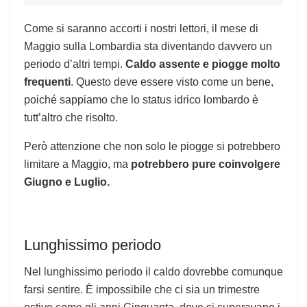
Come si saranno accorti i nostri lettori, il mese di
Maggio sulla Lombardia sta diventando davvero un
periodo d’altri tempi.
Caldo assente e piogge molto
frequenti
. Questo deve essere visto come un bene,
poiché sappiamo che lo status idrico lombardo è
tutt’altro che risolto.
Però attenzione che non solo le piogge si potrebbero
limitare a Maggio, ma
potrebbero pure coinvolgere
Giugno e Luglio.
Lunghissimo periodo
Nel lunghissimo periodo il caldo dovrebbe comunque
farsi sentire. È impossibile che ci sia un trimestre