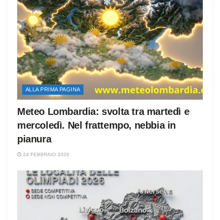
ALLA PRIMA PAGINA
Meteo Lombardia: svolta tra martedì e
mercoledì. Nel frattempo, nebbia in
pianura
24 FEBBRAIO 2026