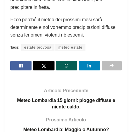
precipitare in fretta.
Ecco perché il meteo dei prossimi mesi sarà
determinante e noi vorremmo precipitazioni diffuse
senza fenomeni violenti né estremi.
Tags:
estate piovosa
meteo estate
Articolo Precedente
Meteo Lombardia 15 giorni: piogge diffuse e
niente caldo.
Prossimo Articolo
Meteo Lombardia: Maggio o Autunno?