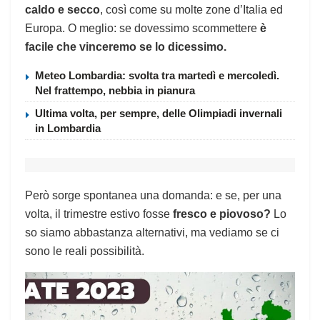
caldo e secco
, così come su molte zone d’Italia ed
Europa. O meglio: se dovessimo scommettere
è
facile che vinceremo se lo dicessimo.
Meteo Lombardia: svolta tra martedì e mercoledì.
Nel frattempo, nebbia in pianura
Ultima volta, per sempre, delle Olimpiadi invernali
in Lombardia
Però sorge spontanea una domanda: e se, per una
volta, il trimestre estivo fosse
fresco e piovoso?
Lo
so siamo abbastanza alternativi, ma vediamo se ci
sono le reali possibilità.