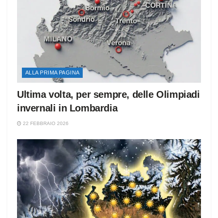
ALLA PRIMA PAGINA
Ultima volta, per sempre, delle Olimpiadi
invernali in Lombardia
22 FEBBRAIO 2026