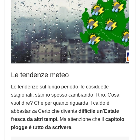
Le tendenze meteo
Le tendenze sul lungo periodo, le cosiddette
stagionali, stanno spesso cambiando il tiro. Cosa
vuol dire? Che per quanto riguarda il caldo è
abbastanza Certo che diventa
difficile un’Estate
fresca da altri tempi.
Ma attenzione che il
capitolo
piogge è tutto da scrivere
.