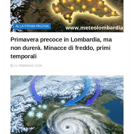
ALLA PRIMA PAGINA
Primavera precoce in Lombardia, ma
non durerà. Minacce di freddo, primi
temporali
21 FEBBRAIO 2026