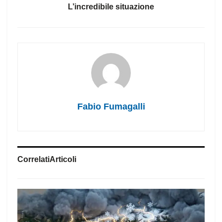
L’incredibile situazione
Fabio Fumagalli
Correlati
Articoli