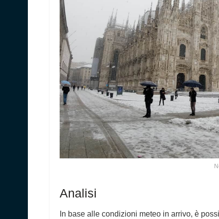
N
Analisi
In base alle condizioni meteo in arrivo, è poss