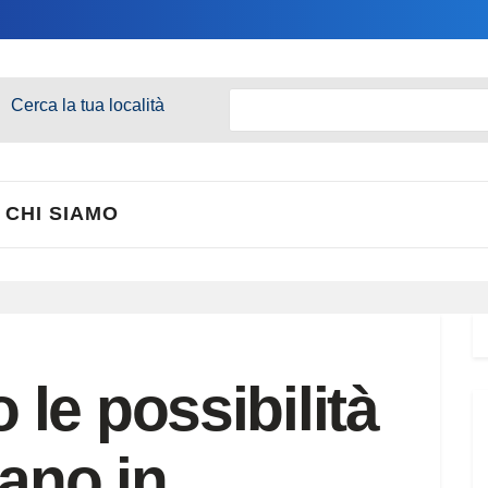
Cerca la tua località
CHI SIAMO
le possibilità
iano in