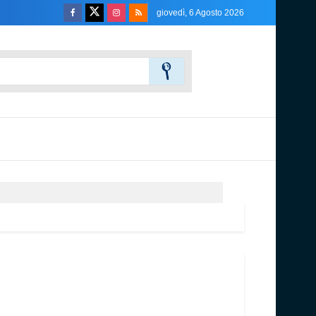
giovedì, 6 Agosto 2026