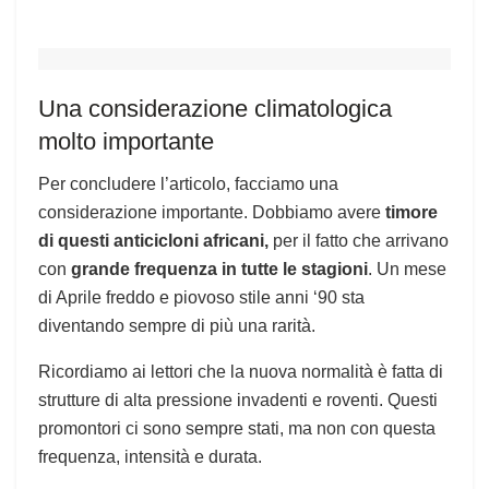
Una considerazione climatologica
molto importante
Per concludere l’articolo, facciamo una
considerazione importante. Dobbiamo avere
timore
di questi anticicloni africani,
per il fatto che arrivano
con
grande frequenza in tutte le stagioni
. Un mese
di Aprile freddo e piovoso stile anni ‘90 sta
diventando sempre di più una rarità.
Ricordiamo ai lettori che la nuova normalità è fatta di
strutture di alta pressione invadenti e roventi. Questi
promontori ci sono sempre stati, ma non con questa
frequenza, intensità e durata.