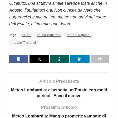
Oltretutto, una struttura simile sarebbe tosta anche in
Agosto, figuriamoci ora! Non ci resta davvero che
augurarci che tale pattern meteo non arrivi nel cuore
dell’Estate, altrimenti sono dolori…
Tags:
caldo
caldo estremo
meteo 5 giorni
meteo 7 giorni
Articolo Precedente
Meteo Lombardia: ci aspetta un’Estate con molti
pericoli. Ecco il motivo
Prossimo Articolo
Meteo Lombardia: Maggio promette vampate di