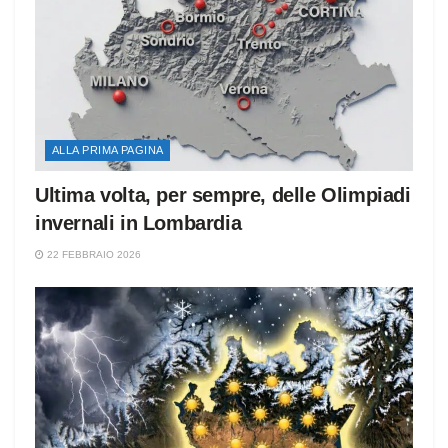
ALLA PRIMA PAGINA
Ultima volta, per sempre, delle Olimpiadi
invernali in Lombardia
22 FEBBRAIO 2026