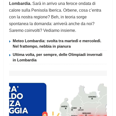
Lombardia.
Sarà in arrivo una feroce ondata di
calore sulla Penisola Iberica. Orbene, cosa c’entra
con la nostra regione? Beh, in teoria sorge
spontanea la domanda: arriverà anche da noi?
Saremo coinvolti? Vediamo insieme.
Meteo Lombardia: svolta tra martedì e mercoledì.
Nel frattempo, nebbia in pianura
Ultima volta, per sempre, delle Olimpiadi invernali
in Lombardia