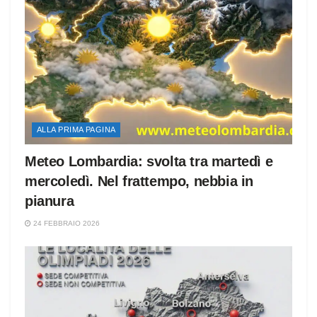
ALLA PRIMA PAGINA
Meteo Lombardia: svolta tra martedì e
mercoledì. Nel frattempo, nebbia in
pianura
24 FEBBRAIO 2026