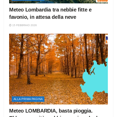
Meteo Lombardia tra nebbie fitte e
favonio, in attesa della neve
15 FEBBRAIO 2026
ALLA PRIMA PAGINA
Meteo LOMBARDIA, basta pioggia.