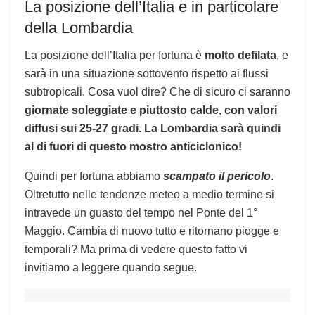
La posizione dell’Italia e in particolare
della Lombardia
La posizione dell’Italia per fortuna è
molto defilata
, e
sarà in una situazione sottovento rispetto ai flussi
subtropicali. Cosa vuol dire? Che di sicuro ci saranno
giornate soleggiate e piuttosto calde, con valori
diffusi sui 25-27 gradi. La Lombardia sarà quindi
al di fuori di questo mostro anticiclonico!
Quindi per fortuna abbiamo
scampato il pericolo
.
Oltretutto nelle tendenze meteo a medio termine si
intravede un guasto del tempo nel Ponte del 1°
Maggio. Cambia di nuovo tutto e ritornano piogge e
temporali? Ma prima di vedere questo fatto vi
invitiamo a leggere quando segue.