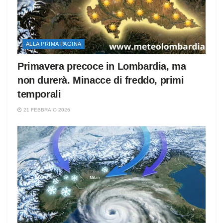
ALLA PRIMA PAGINA
Primavera precoce in Lombardia, ma
non durerà. Minacce di freddo, primi
temporali
21 FEBBRAIO 2026