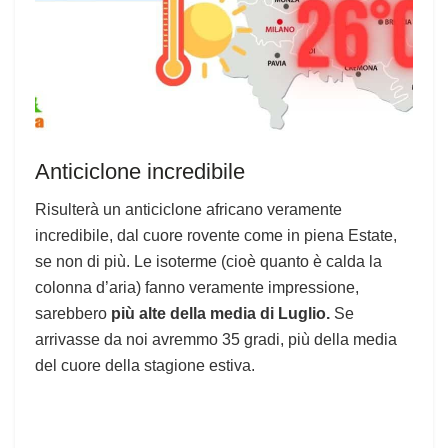
Anticiclone incredibile
Risulterà un anticiclone africano veramente
incredibile, dal cuore rovente come in piena Estate,
se non di più. Le isoterme (cioè quanto è calda la
colonna d’aria) fanno veramente impressione,
sarebbero
più alte della media di Luglio.
Se
arrivasse da noi avremmo 35 gradi, più della media
del cuore della stagione estiva.