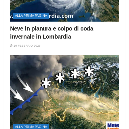
ALLA PRIMA PAGINA
Neve in pianura e colpo di coda
invernale in Lombardia
16 FEBBRAIO 2026
ALLA PRIMA PAGINA