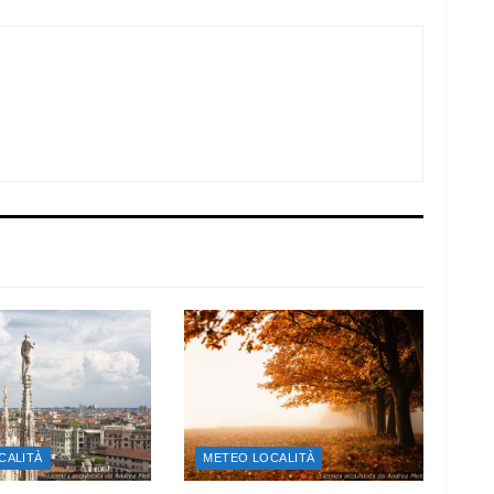
CALITÀ
METEO LOCALITÀ