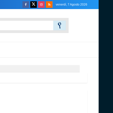
venerdì, 7 Agosto 2026